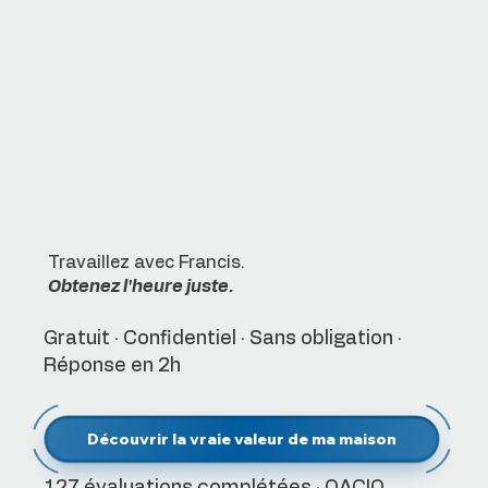
Travaillez avec Francis.
Obtenez l'heure juste.
Gratuit · Confidentiel · Sans obligation ·
Réponse en 2h