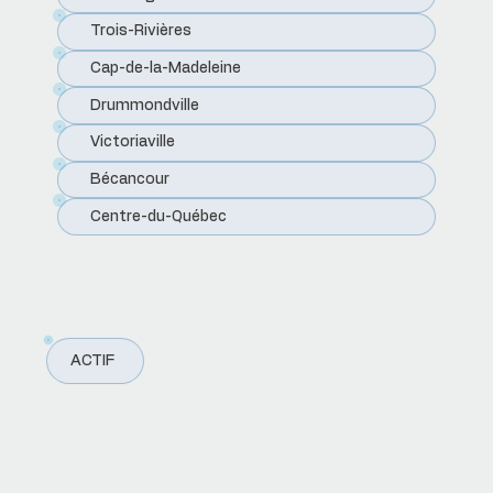
Trois-Rivières
Cap-de-la-Madeleine
Drummondville
Victoriaville
Bécancour
Centre-du-Québec
ACTIF