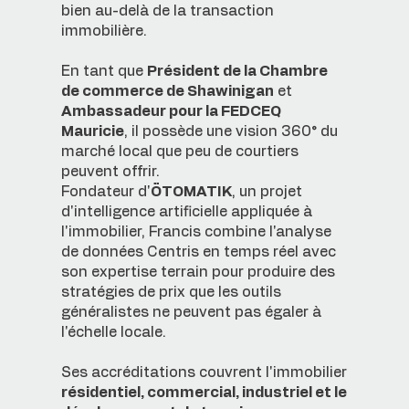
bien au-delà de la transaction
immobilière.
En tant que
Président de la Chambre
de commerce de Shawinigan
et
Ambassadeur pour la FEDCEQ
Mauricie
, il possède une vision 360° du
marché local que peu de courtiers
peuvent offrir.
Fondateur d'
ÖTOMATIK
, un projet
d'intelligence artificielle appliquée à
l'immobilier, Francis combine l'analyse
de données Centris en temps réel avec
son expertise terrain pour produire des
stratégies de prix que les outils
généralistes ne peuvent pas égaler à
l'échelle locale.
Ses accréditations couvrent l'immobilier
résidentiel, commercial, industriel et le