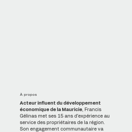
À propos
Acteur influent du développement
économique de la Mauricie
, Francis
Gélinas met ses 15 ans d'expérience au
service des propriétaires de la région.
Son engagement communautaire va