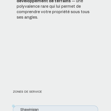
développement de terrains
— une
polyvalence rare qui lui permet de
comprendre votre propriété sous tous
ses angles.
ZONES DE SERVICE
Shawinigan